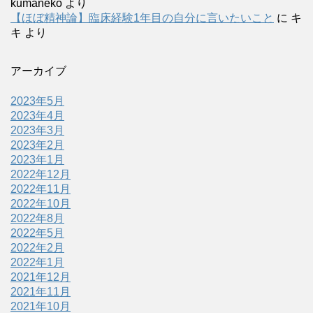
kumaneko
より
【ほぼ精神論】臨床経験1年目の自分に言いたいこと
に
キ
キ
より
アーカイブ
2023年5月
2023年4月
2023年3月
2023年2月
2023年1月
2022年12月
2022年11月
2022年10月
2022年8月
2022年5月
2022年2月
2022年1月
2021年12月
2021年11月
2021年10月