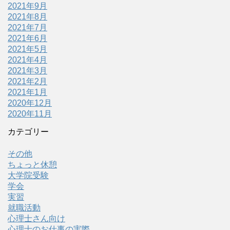
2021年9月
2021年8月
2021年7月
2021年6月
2021年5月
2021年4月
2021年3月
2021年2月
2021年1月
2020年12月
2020年11月
カテゴリー
その他
ちょっと休憩
大学院受験
学会
実習
就職活動
心理士さん向け
心理士のお仕事の実際