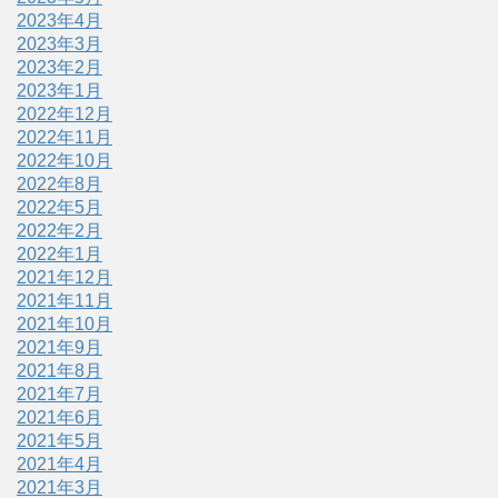
2023年4月
2023年3月
2023年2月
2023年1月
2022年12月
2022年11月
2022年10月
2022年8月
2022年5月
2022年2月
2022年1月
2021年12月
2021年11月
2021年10月
2021年9月
2021年8月
2021年7月
2021年6月
2021年5月
2021年4月
2021年3月