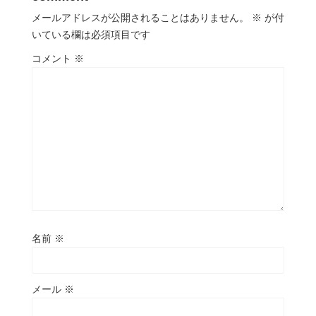
メールアドレスが公開されることはありません。
※
が付
いている欄は必須項目です
コメント
※
名前
※
メール
※