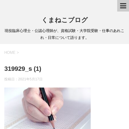
くまねこブログ
現役臨床心理士・公認心理師が、資格試験・大学院受験・仕事のあれこ
れ・日常について語ります。
HOME
>
319929_s (1)
投稿日：
2021年5月17日