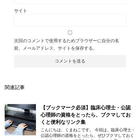
サイト
次回のコメントで使用するためブラウザーに自分の名
前、メールアドレス、サイトを保存する。
関連記事
【ブックマーク必須】臨床心理士・公認
心理師の資格をとったら、ブクマしてお
くと便利なリンク集
こんにちは、くまねこです。 今回は、臨床心理士・
公認心理師の資格をとったら、ぜひブクマしておく