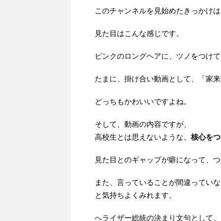
このチャンネルを見始めたきっかけは
見た目はこんな感じです。
ピンクのロングヘアに、ツノをつけて
たまに、掛け合い動画として、「家来
どっちもかわいいですよね。
そして、動画の内容ですが、
高校生とは思えないような、
核心をつ
見た目とのギャップが癖になって、ついつ
また、言っていることが間違っていな
と気持ちよくみれます。
へライザー総統の決まり文句として、