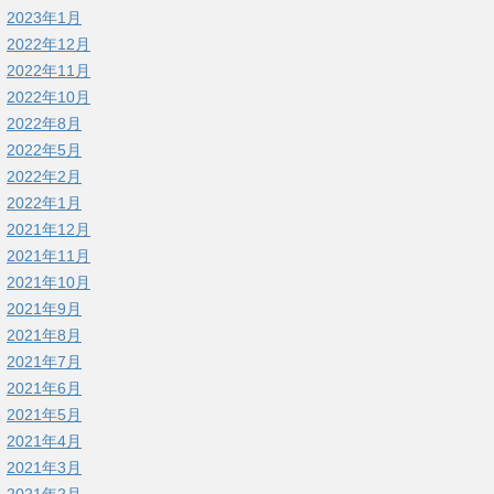
2023年1月
2022年12月
2022年11月
2022年10月
2022年8月
2022年5月
2022年2月
2022年1月
2021年12月
2021年11月
2021年10月
2021年9月
2021年8月
2021年7月
2021年6月
2021年5月
2021年4月
2021年3月