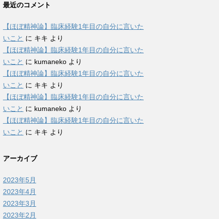
最近のコメント
【ほぼ精神論】臨床経験1年目の自分に言いた
いこと
に
キキ
より
【ほぼ精神論】臨床経験1年目の自分に言いた
いこと
に
kumaneko
より
【ほぼ精神論】臨床経験1年目の自分に言いた
いこと
に
キキ
より
【ほぼ精神論】臨床経験1年目の自分に言いた
いこと
に
kumaneko
より
【ほぼ精神論】臨床経験1年目の自分に言いた
いこと
に
キキ
より
アーカイブ
2023年5月
2023年4月
2023年3月
2023年2月