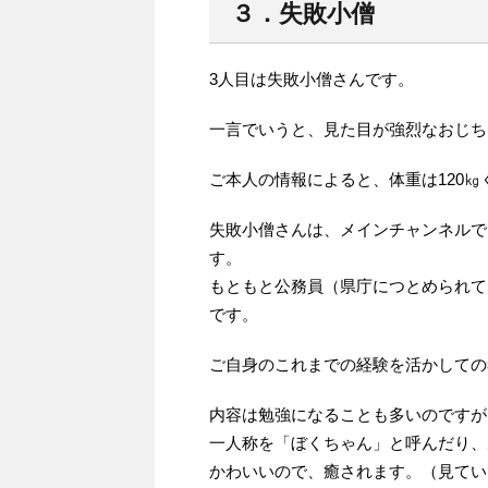
３．失敗小僧
3人目は失敗小僧さんです。
一言でいうと、見た目が強烈なおじちゃ
ご本人の情報によると、体重は120
失敗小僧さんは、メインチャンネルで
す。
もともと公務員（県庁につとめられて
です。
ご自身のこれまでの経験を活かしての
内容は勉強になることも多いのですが
一人称を「ぼくちゃん」と呼んだり、
かわいいので、癒されます。（見ている