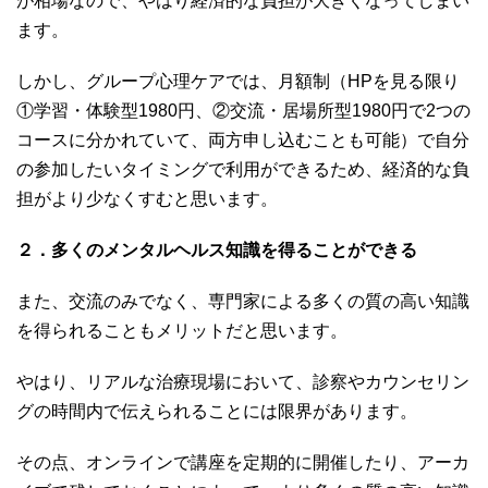
が相場なので、やはり経済的な負担が大きくなってしまい
ます。
しかし、グループ心理ケアでは、月額制（HPを見る限り
①学習・体験型1980円、②交流・居場所型1980円で2つの
コースに分かれていて、両方申し込むことも可能）で自分
の参加したいタイミングで利用ができるため、経済的な負
担がより少なくすむと思います。
２．多くのメンタルヘルス知識を得ることができる
また、交流のみでなく、専門家による多くの質の高い知識
を得られることもメリットだと思います。
やはり、リアルな治療現場において、診察やカウンセリン
グの時間内で伝えられることには限界があります。
その点、オンラインで講座を定期的に開催したり、アーカ