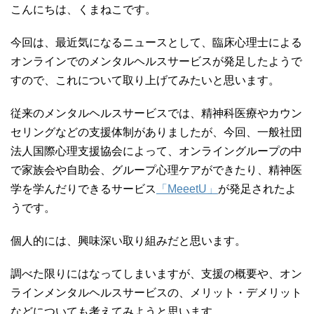
こんにちは、くまねこです。
今回は、最近気になるニュースとして、臨床心理士による
オンラインでのメンタルヘルスサービスが発足したようで
すので、これについて取り上げてみたいと思います。
従来のメンタルヘルスサービスでは、精神科医療やカウン
セリングなどの支援体制がありましたが、今回、一般社団
法人国際心理支援協会によって、オンライングループの中
で家族会や自助会、グループ心理ケアができたり、精神医
学を学んだりできるサービス
「MeeetU」
が発足されたよ
うです。
個人的には、興味深い取り組みだと思います。
調べた限りにはなってしまいますが、支援の概要や、オン
ラインメンタルヘルスサービスの、メリット・デメリット
などについても考えてみようと思います。