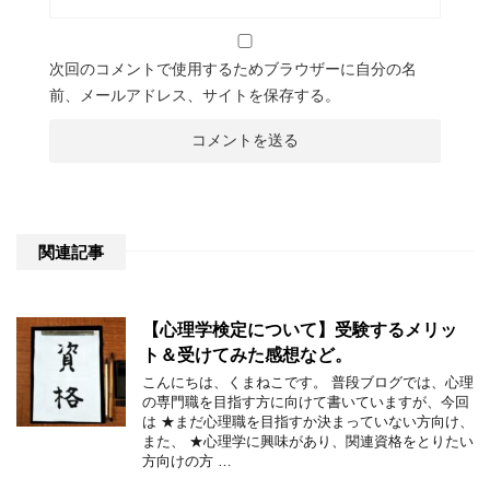
次回のコメントで使用するためブラウザーに自分の名
前、メールアドレス、サイトを保存する。
関連記事
【心理学検定について】受験するメリッ
ト＆受けてみた感想など。
こんにちは、くまねこです。 普段ブログでは、心理
の専門職を目指す方に向けて書いていますが、今回
は ★まだ心理職を目指すか決まっていない方向け、
また、 ★心理学に興味があり、関連資格をとりたい
方向けの方 …