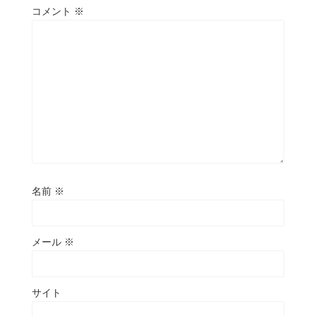
コメント
※
名前
※
メール
※
サイト