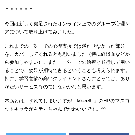
＊＊＊＊＊＊
今回は新しく発足されたオンライン上でのグループ心理ケ
アについて取り上げてみました。
これまでの一対一での心理支援では満たせなかった部分
を、カバーしてくれるとも思いました（特に経済面などか
ら参加しやすい）。また、一対一での治療と並行して用い
ることで、効果が期待できるということも考えられます。
特に、学習意欲の高いクライアントさんにとっては、あり
がたいサービスなのではないかなと思います。
本筋とは、ずれてしまいますが「MeeetU」のHPのマスコ
ットキャラがキティちゃんでかわいいです。^^