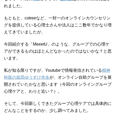
れました。
もともと、cotreeなど、一対一のオンラインカウンセリン
グを提供している心理士さんや法人はここ数年でかなり増
えてきていましたが、
今回紹介する「MeeetU」のような、グループでの心理ケ
アができるものはほとんどなかったのではないかな？と思
います。
私が知る限りですが、Youtubeで情報発信されている
精神
科医の益田ゆうすけ先生
が、オンライン自助グループを展
開されていたかなと思います（今回のオンライングループ
心理ケアと、わりと近い？）。
そして、今回新しくできたグループ心理ケアでは具体的に
どんなことをするのか、少し調べてみました。