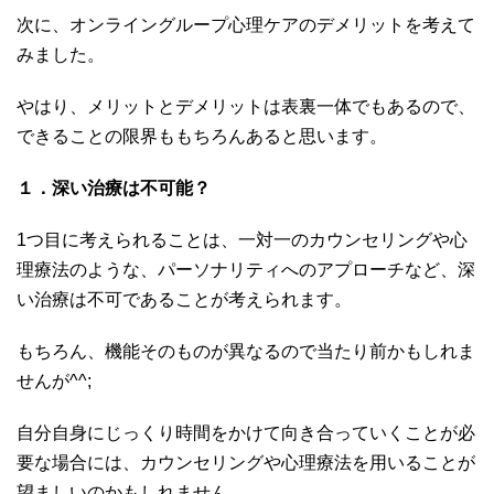
次に、オンライングループ心理ケアのデメリットを考えて
みました。
やはり、メリットとデメリットは表裏一体でもあるので、
できることの限界ももちろんあると思います。
１．深い治療は不可能？
1つ目に考えられることは、一対一のカウンセリングや心
理療法のような、パーソナリティへのアプローチなど、深
い治療は不可であることが考えられます。
もちろん、機能そのものが異なるので当たり前かもしれま
せんが^^;
自分自身にじっくり時間をかけて向き合っていくことが必
要な場合には、カウンセリングや心理療法を用いることが
望ましいのかもしれません。