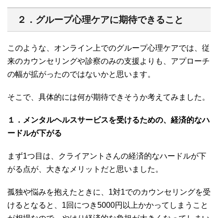
２．グループ心理ケアに期待できること
このような、オンライン上でのグループ心理ケアでは、従
来のカウンセリングや診察のみの支援よりも、アプローチ
の幅が拡がったのではないかと思います。
そこで、具体的には何が期待できそうか考えてみました。
１．メンタルヘルスサービスを受けるための、経済的なハ
ードルが下がる
まず1つ目は、クライアントさんの経済的なハードルが下
がる点が、大きなメリットだと思いました。
孤独や悩みを抱えたときに、1対1でのカウンセリングを受
けるとなると、1回につき5000円以上かかってしまうこと