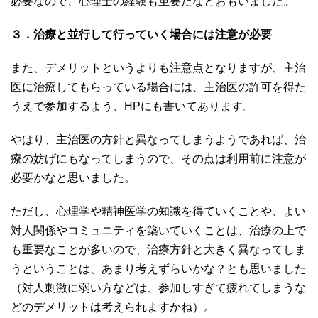
必要なので、心理士の経験も重要だなとおもいました。
３．治療と並行して行っていく場合には注意が必要
また、デメリットというよりも注意点となりますが、主治
医に治療してもらっている場合には、主治医の許可を得た
うえで参加するよう、HPにも書いてあります。
やはり、主治医の方針と異なってしまうようであれば、治
療の妨げにもなってしまうので、その点は利用前に注意が
必要かなと思いました。
ただし、心理学や精神医学の知識を得ていくことや、よい
対人関係やコミュニティを築いていくことは、治療の上で
も重要なことが多いので、治療方針と大きく異なってしま
うということは、あまり考えずらいかな？とも思いました
（対人刺激に弱い方などは、参加しすぎて疲れてしまうな
どのデメリットは考えられますかね）。