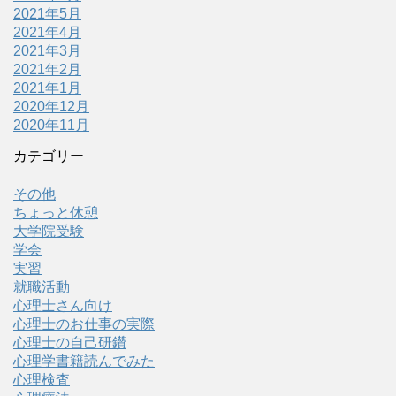
2021年5月
2021年4月
2021年3月
2021年2月
2021年1月
2020年12月
2020年11月
カテゴリー
その他
ちょっと休憩
大学院受験
学会
実習
就職活動
心理士さん向け
心理士のお仕事の実際
心理士の自己研鑽
心理学書籍読んでみた
心理検査