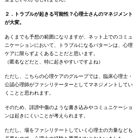
２．トラブルが起きる可能性？心理士さんのマネジメント
が大変。
あくまでも予想の範囲になりますが、ネット上でのコミュ
ニケーションにおいて、トラブルになるパターンは、心理
ケアに限らずよくあることだと思います。
（匿名などだと、特に起きやすいですよね）
ただし、こちらの心理ケアのグループでは、臨床心理士・
公認心理師がファシリテーターとしてマネジメントしてい
くことと思われます。
そのため、誹謗中傷のような書き込みやコミュニケーショ
ンは起きにくいことが考えられます。
ただし、場をファシリテートしていく心理士の力量なども