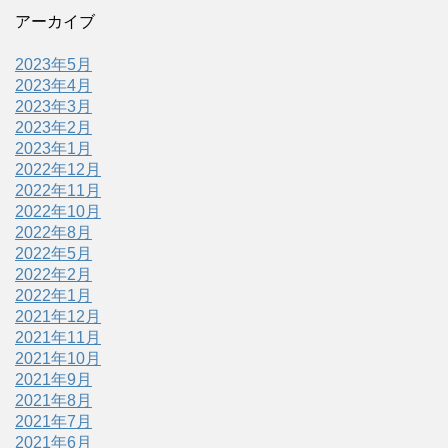
アーカイブ
2023年5月
2023年4月
2023年3月
2023年2月
2023年1月
2022年12月
2022年11月
2022年10月
2022年8月
2022年5月
2022年2月
2022年1月
2021年12月
2021年11月
2021年10月
2021年9月
2021年8月
2021年7月
2021年6月