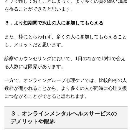
イブで残しておくことによって、より多くの質の高い知識
を得ることができると思います。
３．より短期間で沢山の人に参加してもらえる
また、枠にとらわれず、多くの人に参加してもらえること
も、メリットだと思います。
診察やカウンセリングにおいて、1日のなかで1対1で会え
る人数には限界があります。
一方で、オンライングループ心理ケアでは、比較的その人
数枠が開かれることから、より多くの人が同時に心理支援
につながることができると思われます。
３．オンラインメンタルヘルスサービスの
デメリットや限界