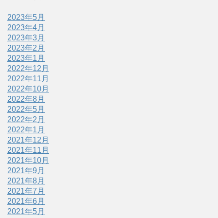
2023年5月
2023年4月
2023年3月
2023年2月
2023年1月
2022年12月
2022年11月
2022年10月
2022年8月
2022年5月
2022年2月
2022年1月
2021年12月
2021年11月
2021年10月
2021年9月
2021年8月
2021年7月
2021年6月
2021年5月