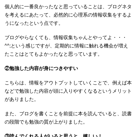
個人的に一番良かったなと思っていることは、ブログネタ
を考えるにあたって、必然的に心理系の情報収集をするよ
うになったという点です。
ブログやらなくても、情報収集ちゃんとやってよ・・・
^^;という感じですが、定期的に情報に触れる機会が増え
たことはとてもよかったなと思っています。
②勉強した内容が身につきやすい
こちらは、情報をアウトプットしていくことで、例えば本
などで勉強した内容が頭に入りやすくなるというメリット
がありました。
また、ブログを書くことを前提に本を読んでいると、読書
の段階でも勉強の質が上がりました。
③読んでくれる人がいると思うと、嬉しい！