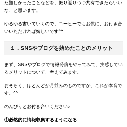
た難しかったことなどを、振り返りつつ共有できたらいい
な、と思います。
ゆるゆる書いていくので、コーヒーでもお供に、お付き合
いいただければ嬉しいです^^
１．SNSやブログを始めたことのメリット
まず、SNSやブログで情報発信をやってみて、実感してい
るメリットについて、考えてみます。
おそらく、ほとんどが月並みのものですが、これが本音で
す。^^
のんびりとお付き合いください♪
①必然的に情報収集するようになる