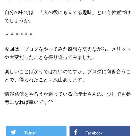
自分の中では、「人の役にも立てる趣味」という位置づけ
でしょうか。
＊＊＊＊＊＊
今回は、ブログをやってみた感想を交えながら、メリット
や大変だったことを振り返ってみました。
楽しいことばかりではないのですが、ブログに向き合うこ
とで、得られたことも沢山あります。
情報発信をやろうか迷っている心理士さんの、少しでも参
考になれば幸いです^^
Twitter
Facebook