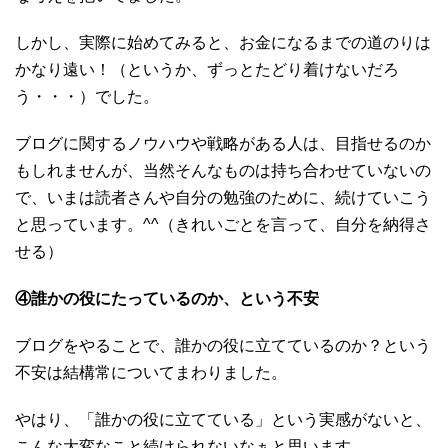
しかし、実際に始めてみると、お金になるまでの道のりは
かなり遠い！（というか、ずっとたどり着けないだろ
う・・・）でした。
ブログに関するノウハウや戦略がある人は、目指せるのか
もしれませんが、当然そんなものは持ち合わせていないの
で、いまは読者さんや自分の勉強のために、続けていこう
と思っています。^^（きれいごとを言って、自分を納得さ
せる）
④誰かの役にたっているのか、という不安
ブログをやることで、誰かの役に立てているのか？という
不安は結構常についてまわりました。
やはり、「誰かの役に立てている」という実感がないと、
こんな大変なこと続けられないなぁと思います。