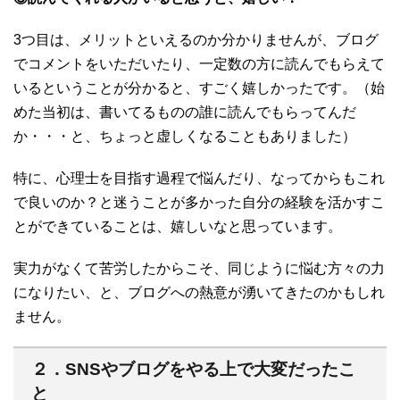
3つ目は、メリットといえるのか分かりませんが、ブログ
でコメントをいただいたり、一定数の方に読んでもらえて
いるということが分かると、すごく嬉しかったです。（始
めた当初は、書いてるものの誰に読んでもらってんだ
か・・・と、ちょっと虚しくなることもありました）
特に、心理士を目指す過程で悩んだり、なってからもこれ
で良いのか？と迷うことが多かった自分の経験を活かすこ
とができていることは、嬉しいなと思っています。
実力がなくて苦労したからこそ、同じように悩む方々の力
になりたい、と、ブログへの熱意が湧いてきたのかもしれ
ません。
２．SNSやブログをやる上で大変だったこ
と