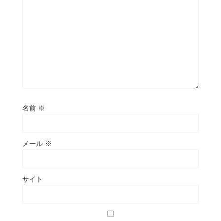
名前
※
メール
※
サイト