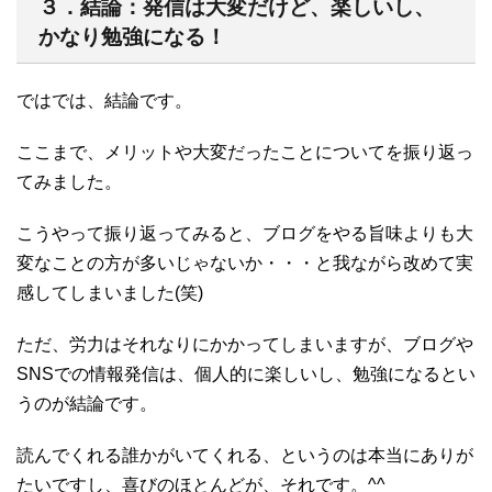
３．結論：発信は大変だけど、楽しいし、
かなり勉強になる！
ではでは、結論です。
ここまで、メリットや大変だったことについてを振り返っ
てみました。
こうやって振り返ってみると、ブログをやる旨味よりも大
変なことの方が多いじゃないか・・・と我ながら改めて実
感してしまいました(笑)
ただ、労力はそれなりにかかってしまいますが、ブログや
SNSでの情報発信は、個人的に楽しいし、勉強になるとい
うのが結論です。
読んでくれる誰かがいてくれる、というのは本当にありが
たいですし、喜びのほとんどが、それです。^^