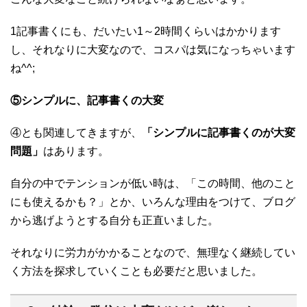
1記事書くにも、だいたい1～2時間くらいはかかります
し、それなりに大変なので、コスパは気になっちゃいます
ね^^;
⑤シンプルに、記事書くの大変
④とも関連してきますが、
「シンプルに記事書くのが大変
問題」
はあります。
自分の中でテンションが低い時は、「この時間、他のこと
にも使えるかも？」とか、いろんな理由をつけて、ブログ
から逃げようとする自分も正直いました。
それなりに労力がかかることなので、無理なく継続してい
く方法を探求していくことも必要だと思いました。