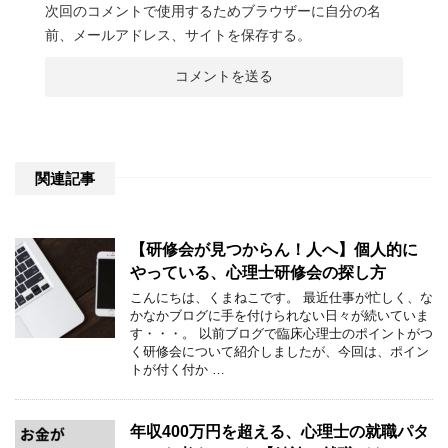
次回のコメントで使用するためブラウザーに自分の名
前、メールアドレス、サイトを保存する。
関連記事
【研修会が見つからん！人へ】個人的に
やっている、心理士研修会の探し方
こんにちは、くまねこです。 最近仕事が忙しく、な
かなかブログに手を付けられない日々が続いていま
す・・・。 以前ブログで臨床心理士のポイントがつ
く研修会について紹介しましたが、今回は、ポイン
トが付く付か …
年収400万円を超える、心理士の就職パタ