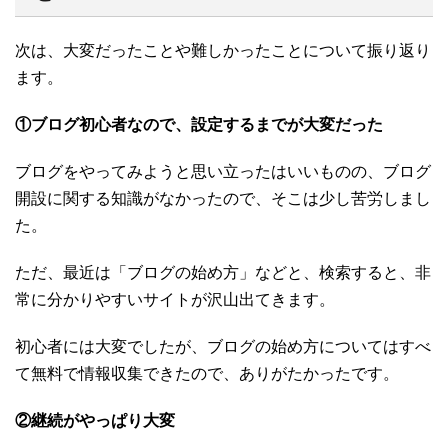
次は、大変だったことや難しかったことについて振り返り
ます。
①ブログ初心者なので、設定するまでが大変だった
ブログをやってみようと思い立ったはいいものの、ブログ
開設に関する知識がなかったので、そこは少し苦労しまし
た。
ただ、最近は「ブログの始め方」などと、検索すると、非
常に分かりやすいサイトが沢山出てきます。
初心者には大変でしたが、ブログの始め方についてはすべ
て無料で情報収集できたので、ありがたかったです。
②継続がやっぱり大変