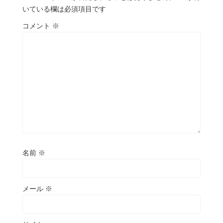
いている欄は必須項目です
コメント
※
名前
※
メール
※