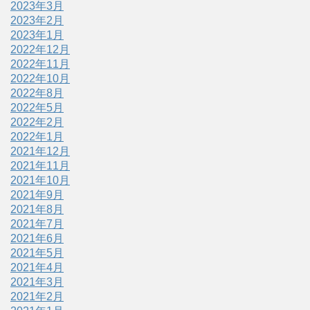
2023年3月
2023年2月
2023年1月
2022年12月
2022年11月
2022年10月
2022年8月
2022年5月
2022年2月
2022年1月
2021年12月
2021年11月
2021年10月
2021年9月
2021年8月
2021年7月
2021年6月
2021年5月
2021年4月
2021年3月
2021年2月