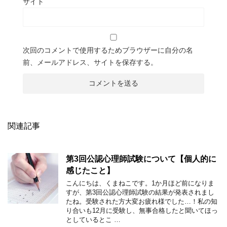
サイト
次回のコメントで使用するためブラウザーに自分の名
前、メールアドレス、サイトを保存する。
関連記事
第3回公認心理師試験について【個人的に
感じたこと】
こんにちは、くまねこです。1か月ほど前になりま
すが、第3回公認心理師試験の結果が発表されまし
たね。受験された方大変お疲れ様でした…！私の知
り合いも12月に受験し、無事合格したと聞いてほっ
としているとこ …