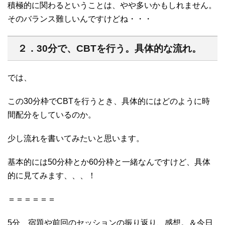
積極的に関わるということは、やや多いかもしれません。
そのバランス難しいんですけどね・・・
２．30分で、CBTを行う。具体的な流れ。
では、
この30分枠でCBTを行うとき、具体的にはどのように時
間配分をしているのか。
少し流れを書いてみたいと思います。
基本的には50分枠とか60分枠と一緒なんですけど、具体
的に見てみます、、、！
＝＝＝＝＝＝
5分 宿題や前回のセッションの振り返り、感想。＆今日