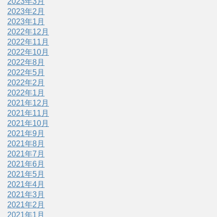
2023年3月
2023年2月
2023年1月
2022年12月
2022年11月
2022年10月
2022年8月
2022年5月
2022年2月
2022年1月
2021年12月
2021年11月
2021年10月
2021年9月
2021年8月
2021年7月
2021年6月
2021年5月
2021年4月
2021年3月
2021年2月
2021年1月