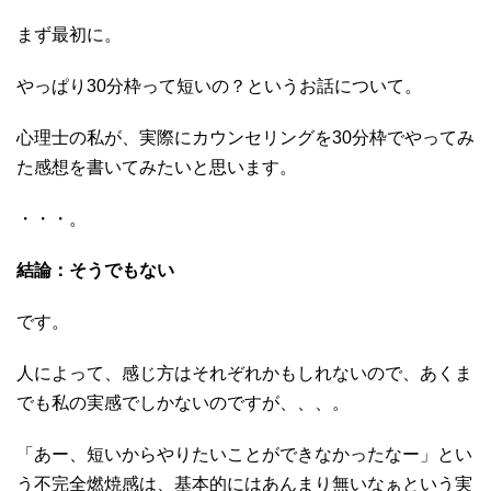
まず最初に。
やっぱり30分枠って短いの？というお話について。
心理士の私が、実際にカウンセリングを30分枠でやってみ
た感想を書いてみたいと思います。
・・・。
結論：そうでもない
です。
人によって、感じ方はそれぞれかもしれないので、あくま
でも私の実感でしかないのですが、、、。
「あー、短いからやりたいことができなかったなー」とい
う不完全燃焼感は、基本的にはあんまり無いなぁという実