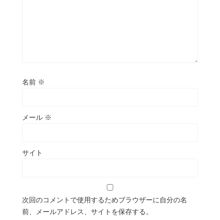
名前
※
メール
※
サイト
次回のコメントで使用するためブラウザーに自分の名
前、メールアドレス、サイトを保存する。