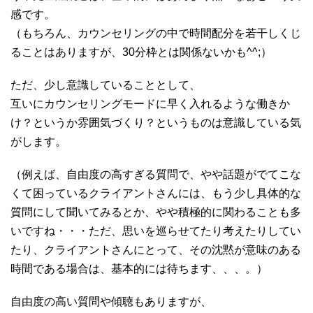
感です。
（もちろん、カウンセリングの中で時間配分を若干しくじ
ることはありますが、30分枠とは関係ないかも^^;）
ただ、少し意識していることとして、
互いにカウンセリングモードに早く入れるような働きか
け？というか雰囲気づくり？というものは意識している気
がします。
（例えば、自由度の高すぎる質問で、やや話題がでてこな
くて困っているクライアントさんには、もう少し具体的な
質問にして聞いてみるとか、やや積極的に関わることも多
いですね・・・ただ、思いを巡らせてたり考えたりしてい
たり、クライアントさんにとって、その沈黙が意味のある
時間である場合は、基本的には待ちます、、、。）
自由度の高い質問や傾聴もありますが、