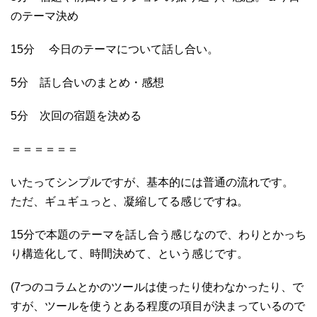
のテーマ決め
15分 今日のテーマについて話し合い。
5分 話し合いのまとめ・感想
5分 次回の宿題を決める
＝＝＝＝＝＝
いたってシンプルですが、基本的には普通の流れです。
ただ、ギュギュっと、凝縮してる感じですね。
15分で本題のテーマを話し合う感じなので、わりとかっち
り構造化して、時間決めて、という感じです。
(7つのコラムとかのツールは使ったり使わなかったり、で
すが、ツールを使うとある程度の項目が決まっているので