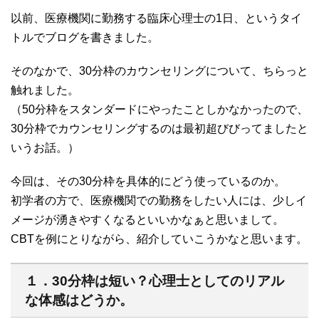
以前、医療機関に勤務する臨床心理士の1日、というタイ
トルでブログを書きました。
そのなかで、30分枠のカウンセリングについて、ちらっと
触れました。
（50分枠をスタンダードにやったことしかなかったので、
30分枠でカウンセリングするのは最初超びびってましたと
いうお話。）
今回は、その30分枠を具体的にどう使っているのか。
初学者の方で、医療機関での勤務をしたい人には、少しイ
メージが湧きやすくなるといいかなぁと思いまして。
CBTを例にとりながら、紹介していこうかなと思います。
１．30分枠は短い？心理士としてのリアル
な体感はどうか。