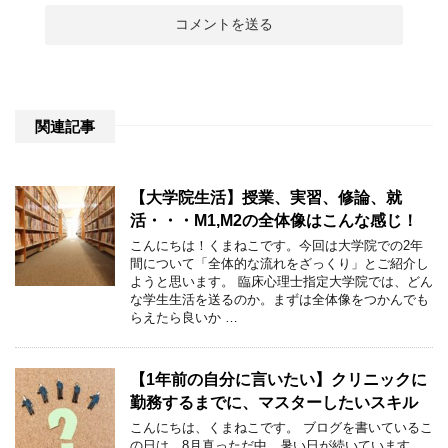
関連記事
【大学院生活】授業、実習、修論、就
活・・・M1,M2の全体像はこんな感じ！
こんにちは！くまねこです。今回は大学院での2年
間について「全体的な流れをざっくり」とご紹介し
ようと思います。 臨床心理士指定大学院では、どん
な学生生活を送るのか。まずは全体像をつかんでも
らえたら良いか …
【1年前の自分に言いたい】クリニックに
勤務するまでに、マスターしたいスキル
こんにちは、くまねこです。 ブログを書いているこ
の日は、8月真っただ中。暑い日が続いています