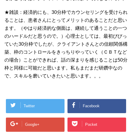
★雑談：経済的にも、30分枠でカウンセリングを受けられ
ることは、患者さんにとってメリットのあることだと思い
ます。（やはり経済的な側面は、継続して通うことの一つ
のハードルだと思うので。）心理士としては、最初びびっ
ていた30分枠でしたが、クライアントさんとの信頼関係構
築、枠のコントロールをきっちりやっていく（ＣＢＴなど
の場合）ことができれば、話の深まりを感じることは50分
枠と同様に可能だと思います。私もまだまだ研鑽中なの
で、スキルを磨いていきたいと思います。。。
Twitter
Facebook
Google+
Pocket